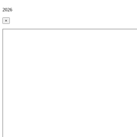
2026
×