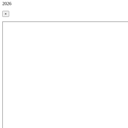
2026
×