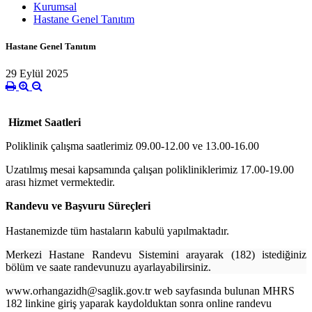
Kurumsal
Hastane Genel Tanıtım
Hastane Genel Tanıtım
29 Eylül 2025
Hizmet Saatleri
Poliklinik çalışma saatlerimiz 09.00-12.00 ve 13.00-16.00
Uzatılmış mesai kapsamında çalışan polikliniklerimiz 17.00-19.00
arası hizmet vermektedir.
Randevu ve Başvuru Süreçleri
Hastanemizde tüm hastaların kabulü yapılmaktadır.
Merkezi Hastane Randevu Sistemini arayarak (182) istediğiniz
bölüm ve saate randevunuzu ayarlayabilirsiniz.
www.orhangazidh@saglik.gov.tr web sayfasında bulunan MHRS
182 linkine giriş yaparak kaydolduktan sonra online randevu