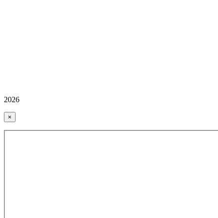
2026
×