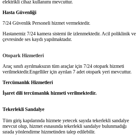
elektrikli cihaz kullanımı mevcuttur.
Hasta Güvenliği
7/24 Güvenlik Personeli hizmet vermektedir.
Hastanemiz 7/24 kamera sistemi ile izlenmektedir. Acil poliklinik ve
çevresinde ses kaydı yapılmaktadır.
Otopark Hizmetleri
Araç sınıfı ayrılmaksızın tüm araçlar için 7/24 otopark hizmeti
verilmektedir.
Engelliler için ayrılan 7 adet otopark yeri mevcuttur.
Tercümanlık Hizmetleri
İşaret dili tercümanlık hizmeti verilmektedir.
Tekerlekli Sandalye
Tüm giriş kapılarında hizmete yetecek sayıda tekerlekli sandalye
mevcut olup, hizmet esnasında tekerlekli sandalye bulunmadığı
sırada yönlendirme hizmetinden talep edilebilir.