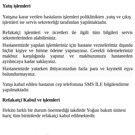
Yatış işlemleri
Yatışına karar verilen hastaların işlemleri poliklinikten ,yatış ve çıkış
işlemleri ise servis sekreterliği tarafından yapılmaktadır.
Refakatçi işlemleri ve ücretleri ile ilgili tüm bilgileri servis
sekreterlerinden alabilirsiniz.
Hastanemizde yapılan işlemleriniz için hastane veznelerimiz dışında
hiçbir kişiye ve birime ödeme yapmayınız. Gerekli ödemelerinizi
makbuz karşılığında yapınız ve makbuzunuzu hastaneden
ayrılıncaya kadar saklayınız.
Hastanemizde yatarken ihtiyacınızdan fazla para ve kıymetli eşya
bulundurmayınız.
Yatışı kabul edilen hastanın cep telefonuna SMS İLE bilgilendirme
yapılmaktadır.
Refakatçi Kabul ve işlemleri
Hekim farklı bir durum önermediği takdirde Yoğun bakım ünitesi
hariç tüm birimlerde refakatçi kabul edilmektedir.