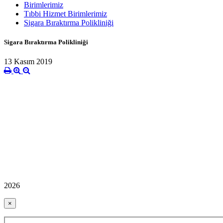
Birimlerimiz
Tıbbi Hizmet Birimlerimiz
Sigara Bıraktırma Polikliniği
Sigara Bıraktırma Polikliniği
13 Kasım 2019
2026
×